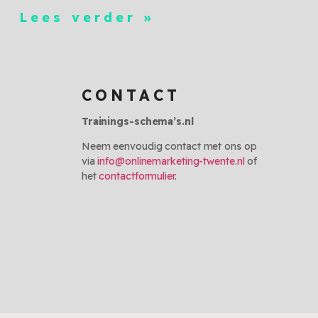
Lees verder »
CONTACT
Trainings-schema’s.nl
Neem eenvoudig contact met ons op
via
info@onlinemarketing-twente.nl
of
het
contactformulier
.