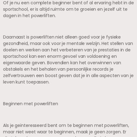
Of je nu een complete beginner bent of al ervaring hebt in de
sportschool, er is altijd ruimte om te groeien en jezelf uit te
dagen in het powerliften.
Daarnaast is powerliften niet alleen goed voor je fysieke
gezondheid, maar ook voor je mentale welzijn. Het stellen van
doelen en werken aan het verbeteren van je prestaties in de
sportschool kan een enorm gevoel van voldoening en
eigenwaarde geven. Bovendien kan het overwinnen van
obstakels en het behalen van persoonlijke records je
zelfvertrouwen een boost geven dat je in alle aspecten van je
leven kunt toepassen.
Beginnen met powerliften
Als je geïnteresseerd bent om te beginnen met powerliften,
maar niet weet waar te beginnen, maak je geen zorgen. Er