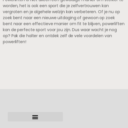
worden, het is ook een sport die je zelfvertrouwen kan
vergroten en je algehele welzijn kan verbeteren. Of je nu op
zoek bent naar een nieuwe uitdaging of gewoon op zoek
bent naar een effectieve manier om fit te blijven, powerliften
kan de perfecte sport voor jou zijn. Dus waar wacht je nog
op? Pak die halter en ontdek zelf de vele voordelen van
powerliften!