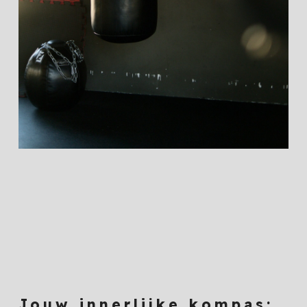
Jouw innerlijke kompas: