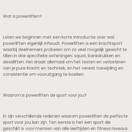
Wat is powerliften?
Laten we beginnen met een korte introductie over wat
powerliften eigenlijk inhoudt. Powerliften is een krachtsport
waarbij deelnemers proberen om zo veel mogelijk gewicht te
tillen in drie specifieke oefeningen: squat, bankdrukken en
deadliften. Het draait allemaal om het testen en verbeteren
van je pure kracht en techniek, en het vereist toewijding en
consistentie om vooruitgang te boeken.
Waarom is powerliften de sport voor jou?
Er zijn verschillende redenen waarom powerliften de perfecte
sport voor jou kan zijn. Ten eerste is het een sport die
geschikt is voor mensen van alle leeftijden en fitness niveaus.