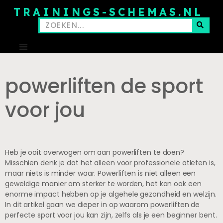
TRAININGS-SCHEMAS.NL
powerliften de sport
voor jou
Heb je ooit overwogen om aan powerliften te doen?
Misschien denk je dat het alleen voor professionele atleten is,
maar niets is minder waar. Powerliften is niet alleen een
geweldige manier om sterker te worden, het kan ook een
enorme impact hebben op je algehele gezondheid en welzijn.
In dit artikel gaan we dieper in op waarom powerliften de
perfecte sport voor jou kan zijn, zelfs als je een beginner bent.