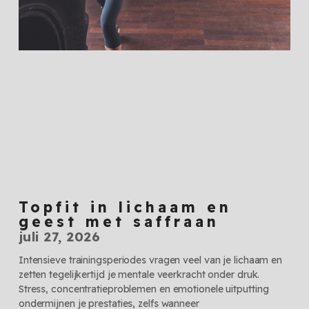
Topfit in lichaam en
geest met saffraan
juli 27, 2026
Intensieve trainingsperiodes vragen veel van je lichaam en
zetten tegelijkertijd je mentale veerkracht onder druk.
Stress, concentratieproblemen en emotionele uitputting
ondermijnen je prestaties, zelfs wanneer