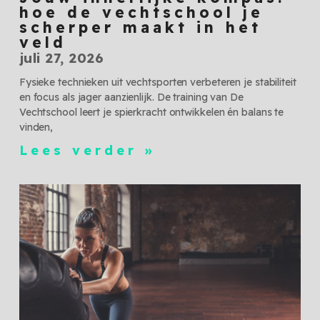
hoe de vechtschool je
scherper maakt in het
veld
juli 27, 2026
Fysieke technieken uit vechtsporten verbeteren je stabiliteit
en focus als jager aanzienlijk. De training van De
Vechtschool leert je spierkracht ontwikkelen én balans te
vinden,
Lees verder »