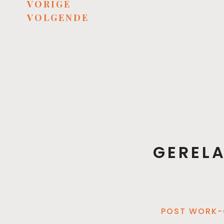
VORIGE
VOLGENDE
GEREL
POST WORK