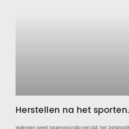
Herstellen na het sporten
Iedereen weet tegenwoordig wel dat het belangrijk