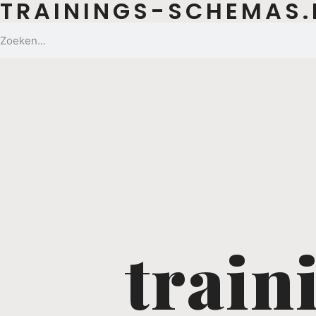
TRAININGS-SCHEMAS.
trai