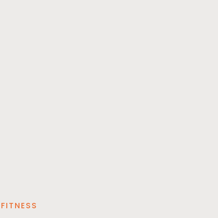
FITNESS