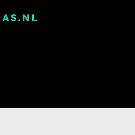
AS.NL