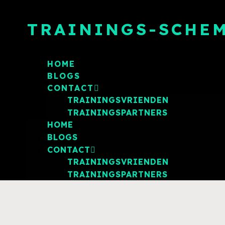
TRAININGS-SCHEM
HOME
BLOGS
CONTACT
TRAININGSVRIENDEN
TRAININGSPARTNERS
HOME
BLOGS
CONTACT
TRAININGSVRIENDEN
TRAININGSPARTNERS