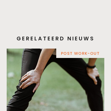
GERELATEERD NIEUWS
POST WORK-OUT