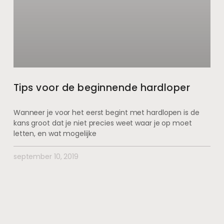
Tips voor de beginnende hardloper
Wanneer je voor het eerst begint met hardlopen is de
kans groot dat je niet precies weet waar je op moet
letten, en wat mogelijke
september 10, 2019