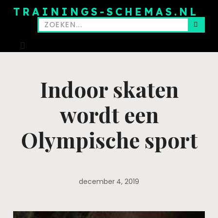
TRAININGS-SCHEMAS.NL
Indoor skaten
wordt een
Olympische sport
december 4, 2019