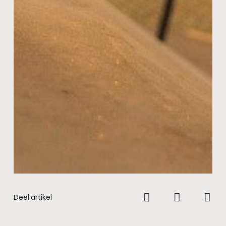
Deel artikel