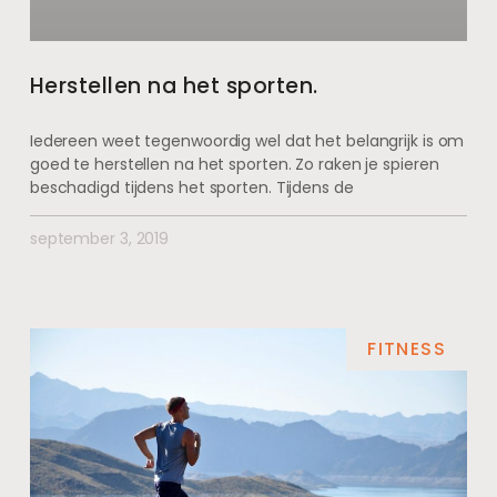
Herstellen na het sporten.
Iedereen weet tegenwoordig wel dat het belangrijk is om
goed te herstellen na het sporten. Zo raken je spieren
beschadigd tijdens het sporten. Tijdens de
september 3, 2019
FITNESS