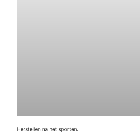
Herstellen na het sporten.