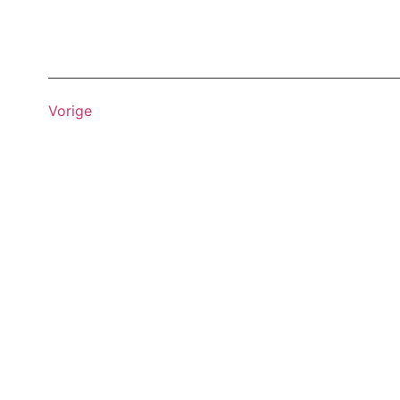
Vorige