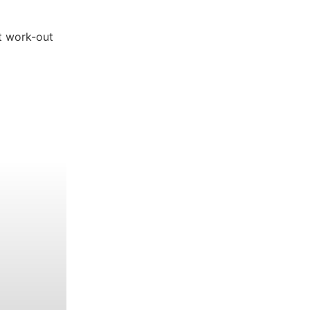
t work-out