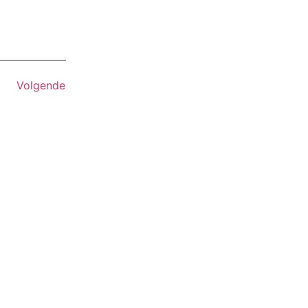
Volgende