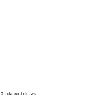
Gerelateerd nieuws