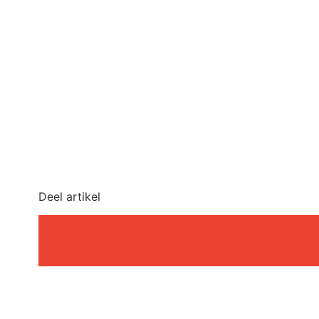
Deel artikel